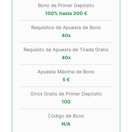
Bono de Primer Depósito
100% hasta 300 €
Requisitos de Apuesta de Bono
40x
Requisito de Apuesta de Tirada Gratis
40x
Apuesta Máxima de Bono
5 €
Giros Gratis de Primer Depósito
100
Código de Bono
N/A