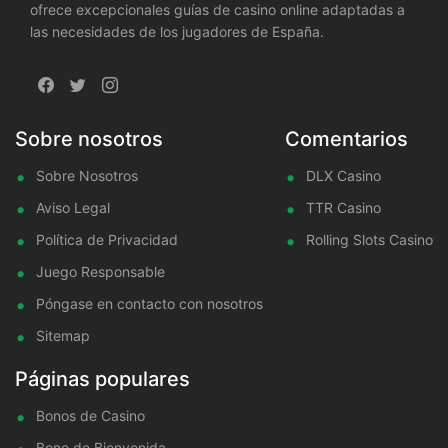
ofrece excepcionales guías de casino online adaptadas a
las necesidades de los jugadores de España.
Sobre nosotros
Comentarios
Sobre Nosotros
DLX Casino
Aviso Legal
TTR Casino
Política de Privacidad
Rolling Slots Casino
Juego Responsable
Póngase en contacto con nosotros
Sitemap
Páginas populares
Bonos de Casino
Bono de Bienvenida