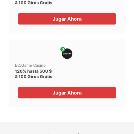
& 100 Giros Gratis
Jugar Ahora
3
BC.Game Casino
120% hasta 500 $
& 100 Giros Gratis
Jugar Ahora