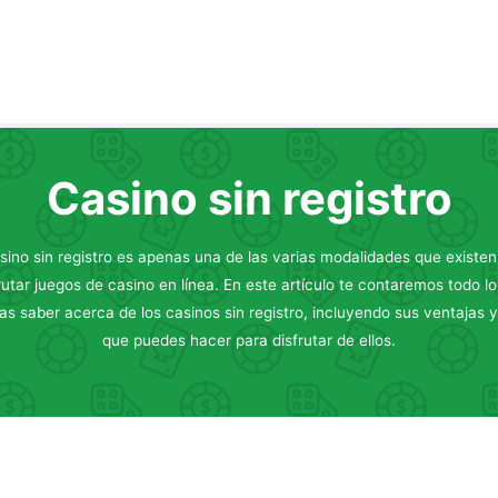
Casino sin registro
asino sin registro es apenas una de las varias modalidades que existen
rutar juegos de casino en línea. En este artículo te contaremos todo l
as saber acerca de los casinos sin registro, incluyendo sus ventajas y
que puedes hacer para disfrutar de ellos.