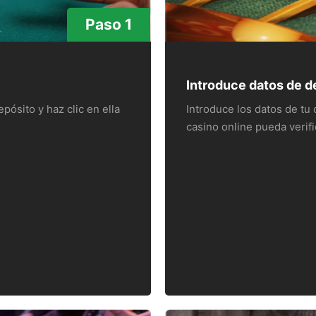
Paso 1
Introduce datos de d
epósito y haz clic en ella
Introduce los datos de tu 
casino online pueda verifi