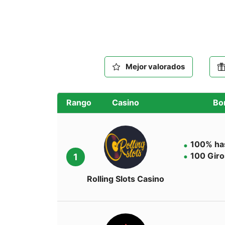
Mejor valorados
Rango
Casino
Bo
100% ha
100 Giro
1
Rolling Slots Casino