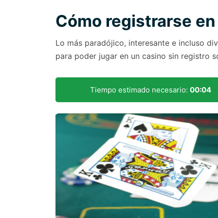
Cómo registrarse en
Lo más paradójico, interesante e incluso di
para poder jugar en un casino sin registro s
Tiempo estimado necesario:
00:04