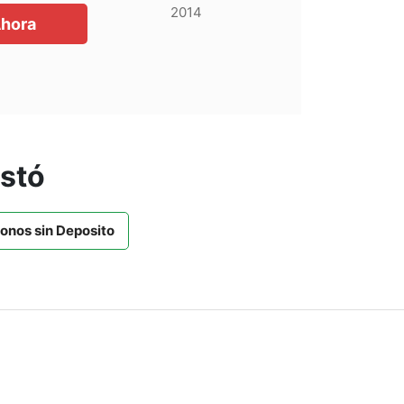
2014
Ahora
stó
onos sin Deposito