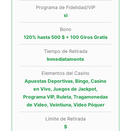
Programa de Fidelidad/VIP
sì
Bono
120% hasta 500 $ + 100 Giros Gratis
Tiempo de Retirada
Inmediatamente
Elementos del Casino
Apuestas Deportivas, Bingo, Casino
en Vivo, Juegos de Jackpot,
Programa VIP, Ruleta, Tragamonedas
de Video, Veintiuna, Video Póquer
Límite de Retirada
$