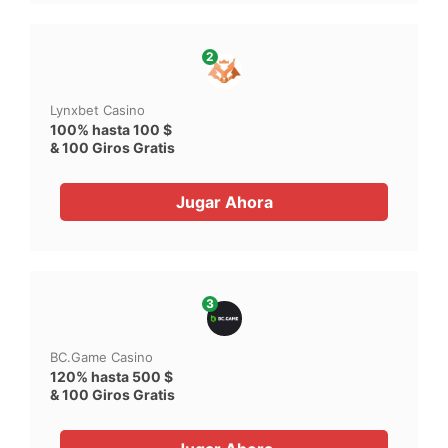
2
Lynxbet Casino
100% hasta 100 $
& 100 Giros Gratis
Jugar Ahora
3
BC.Game Casino
120% hasta 500 $
& 100 Giros Gratis