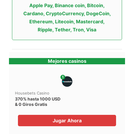
Apple Pay, Binance coin, Bitcoin,
Cardano, CryptoCurrency, DogeCoin,
Ethereum, Litecoin, Mastercard,
Ripple, Tether, Tron, Visa
Mejores casinos
1
Housebets Casino
370% hasta 1000 USD
& 0 Giros Gratis
Jugar Ahora