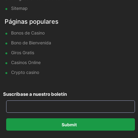
Sitemap
Páginas populares
Bonos de Casino
Bono de Bienvenida
Giros Gratis
Casinos Online
Crypto casino
Suscríbase a nuestro boletín