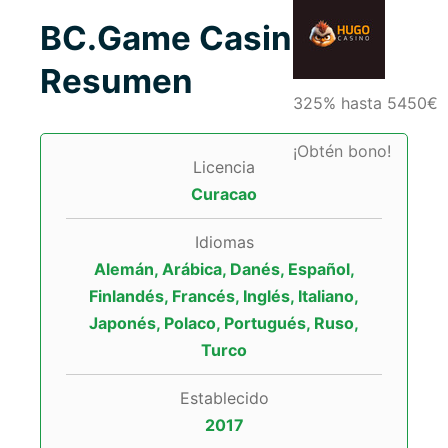
BC.Game Casino
Resumen
325%
hasta
5450€
¡Obtén bono!
Licencia
Curacao
Idiomas
Alemán, Arábica, Danés, Español,
Finlandés, Francés, Inglés, Italiano,
Japonés, Polaco, Portugués, Ruso,
Turco
Establecido
2017