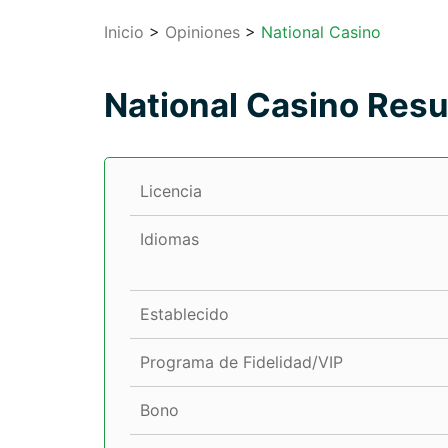
Inicio
>
Opiniones
>
National Casino
National Casino Res
Licencia
Idiomas
Establecido
Programa de Fidelidad/VIP
Bono