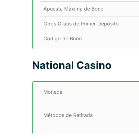
Apuesta Máxima de Bono
Giros Gratis de Primer Depósito
Código de Bono
National Casino
Moneda
Métodos de Retirada