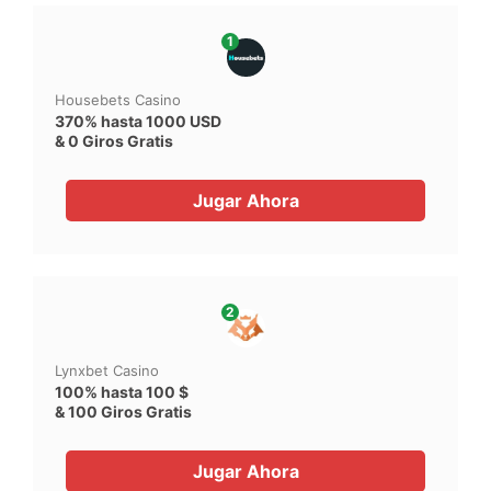
1
Housebets Casino
370% hasta 1000 USD
& 0 Giros Gratis
Jugar Ahora
2
Lynxbet Casino
100% hasta 100 $
& 100 Giros Gratis
Jugar Ahora