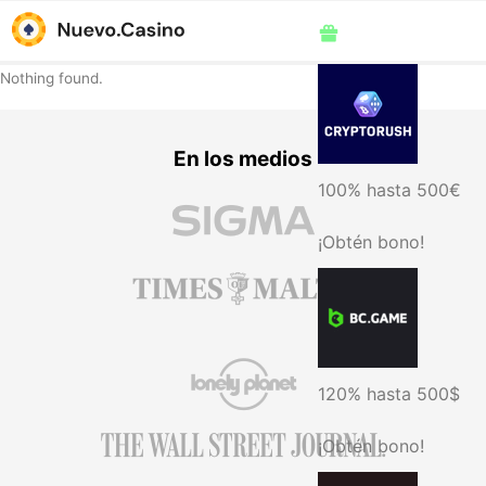
Nothing found.
En los medios
100%
hasta
500€
¡Obtén bono!
120%
hasta
500$
¡Obtén bono!